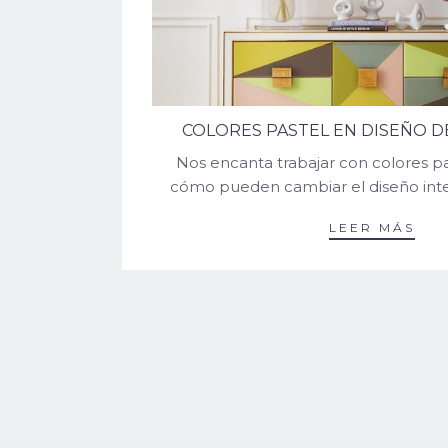
COLORES PASTEL EN DISEÑO D
Nos encanta trabajar con colores p
cómo pueden cambiar el diseño inter
LEER MÁS