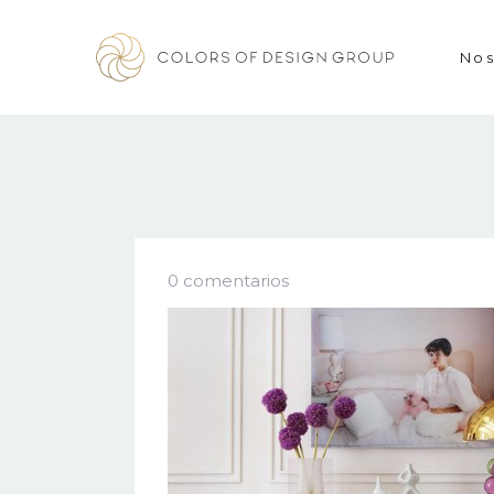
Nos
0 comentarios