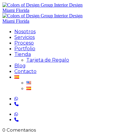
Nosotros
Servicios
Proceso
Portfolio
Tienda
Tarjeta de Regalo
Blog
Contacto
0 Comentarios