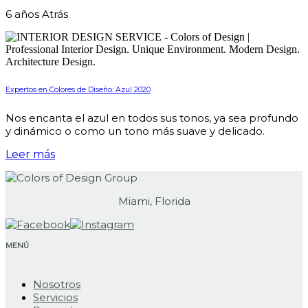
6 años Atrás
Expertos en Colores de Diseño: Azul 2020
Nos encanta el azul en todos sus tonos, ya sea profundo
y dinámico o como un tono más suave y delicado.
Leer más
Miami, Florida
MENÚ
Nosotros
Servicios