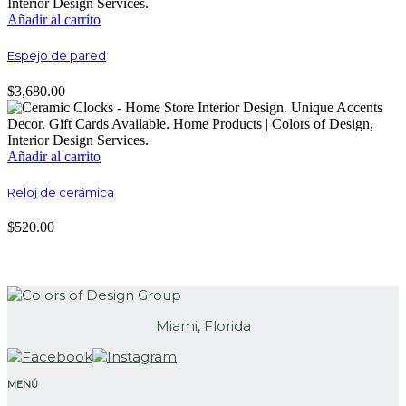
Añadir al carrito
Espejo de pared
$
3,680.00
Añadir al carrito
Reloj de cerámica
$
520.00
Miami, Florida
MENÚ