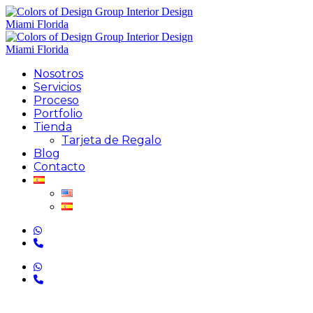
Nosotros
Servicios
Proceso
Portfolio
Tienda
Tarjeta de Regalo
Blog
Contacto