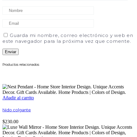
Guarda mi nombre, correo electrónico y web en
este navegador para la próxima vez que comente.
Productos relacionados
Añadir al carrito
Nido colgante
$
230.00