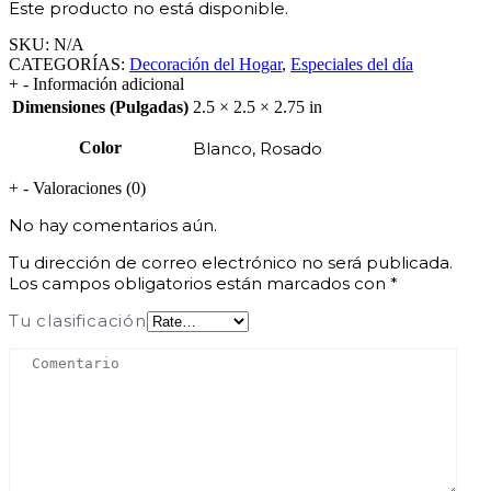
Este producto no está disponible.
SKU:
N/A
CATEGORÍAS:
Decoración del Hogar
,
Especiales del día
+
-
Información adicional
Dimensiones (Pulgadas)
2.5 × 2.5 × 2.75 in
Color
Blanco, Rosado
+
-
Valoraciones (0)
No hay comentarios aún.
Tu dirección de correo electrónico no será publicada.
Los campos obligatorios están marcados con
*
Tu clasificación